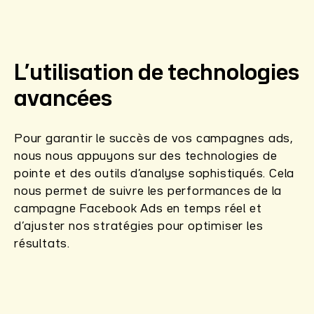
L’utilisation de technologies
avancées
Pour garantir le succès de vos campagnes ads,
nous nous appuyons sur des technologies de
pointe et des outils d’analyse sophistiqués. Cela
nous permet de suivre les performances de la
campagne Facebook Ads en temps réel et
d’ajuster nos stratégies pour optimiser les
résultats.