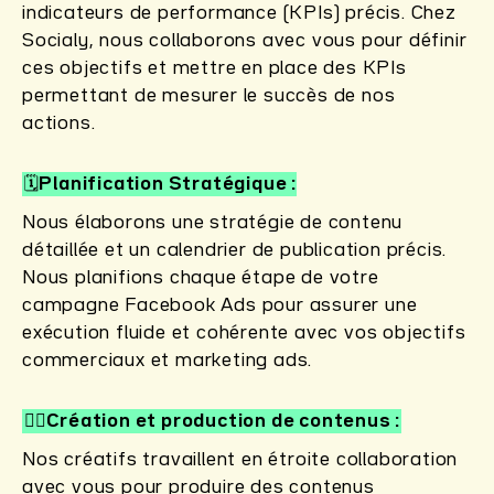
indicateurs de performance (KPIs) précis. Chez
Socialy, nous collaborons avec vous pour définir
ces objectifs et mettre en place des KPIs
permettant de mesurer le succès de nos
actions.
🗓️Planification Stratégique
Nous élaborons une stratégie de contenu
détaillée et un calendrier de publication précis.
Nous planifions chaque étape de votre
campagne Facebook Ads pour assurer une
exécution fluide et cohérente avec vos objectifs
commerciaux et marketing ads.
✍🏻Création et production de contenus
Nos créatifs travaillent en étroite collaboration
avec vous pour produire des contenus