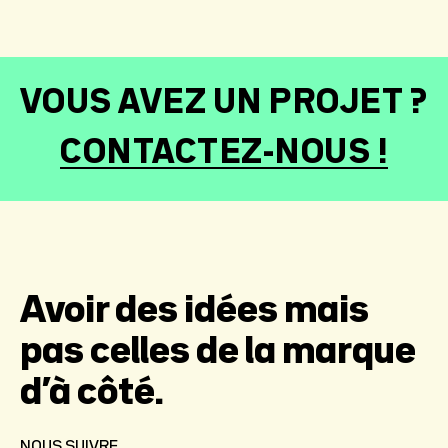
VOUS AVEZ UN PROJET ?
CONTACTEZ-NOUS !
Avoir des idées mais
pas celles de la marque
d’à côté.
NOUS SUIVRE