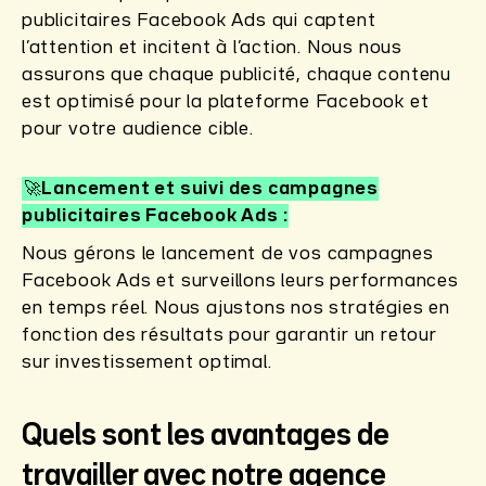
publicitaires Facebook Ads qui captent
l’attention et incitent à l’action. Nous nous
assurons que chaque publicité, chaque contenu
est optimisé pour la plateforme Facebook et
pour votre audience cible.
🚀Lancement et suivi des campagnes
publicitaires Facebook Ads
Nous gérons le lancement de vos campagnes
Facebook Ads et surveillons leurs performances
en temps réel. Nous ajustons nos stratégies en
fonction des résultats pour garantir un retour
sur investissement optimal.
Quels sont les avantages de
travailler avec notre agence