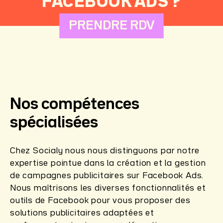
FACEBOOK ADS ?
PRENDRE RDV
Nos compétences
spécialisées
Chez Socialy nous nous distinguons par notre
expertise pointue dans la création et la gestion
de campagnes publicitaires sur Facebook Ads.
Nous maîtrisons les diverses fonctionnalités et
outils de Facebook pour vous proposer des
solutions publicitaires adaptées et