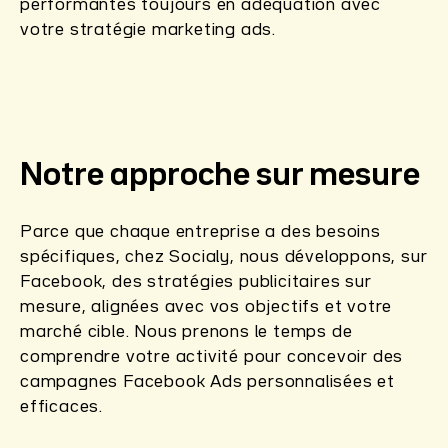
performantes toujours en adéquation avec
votre stratégie marketing ads.
Notre approche sur mesure
Parce que chaque entreprise a des besoins
spécifiques, chez Socialy, nous développons, sur
Facebook, des stratégies publicitaires sur
mesure, alignées avec vos objectifs et votre
marché cible. Nous prenons le temps de
comprendre votre activité pour concevoir des
campagnes Facebook Ads personnalisées et
efficaces.