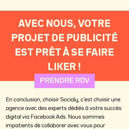
AVEC NOUS, VOTRE
PROJET DE PUBLICITÉ
EST PRÊT À SE FAIRE
LIKER !
PRENDRE RDV
En conclusion, choisir Socialy, c’est choisir une
agence avec des experts dédiés à votre succès
digital via Facebook Ads. Nous sommes
impatients de collaborer avec vous pour