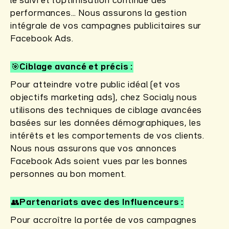
le suivi et l’optimisation continue des
performances… Nous assurons la gestion
intégrale de vos campagnes publicitaires sur
Facebook Ads.
🎯Ciblage avancé et précis
Pour atteindre votre public idéal (et vos
objectifs marketing ads), chez Socialy nous
utilisons des techniques de ciblage avancées
basées sur les données démographiques, les
intérêts et les comportements de vos clients.
Nous nous assurons que vos annonces
Facebook Ads soient vues par les bonnes
personnes au bon moment.
👥Partenariats avec des Influenceurs
Pour accroître la portée de vos campagnes