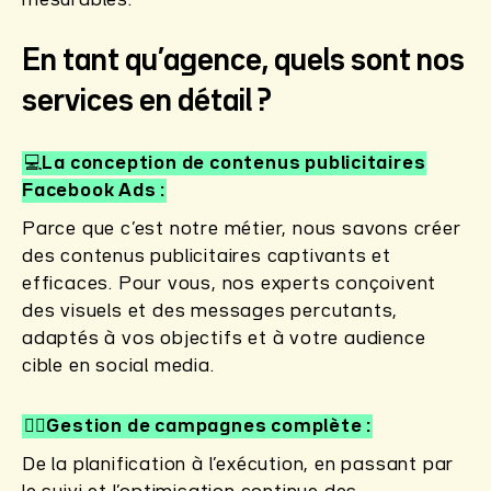
En tant qu’agence, quels sont nos
services en détail ?
💻La conception de contenus publicitaires
Facebook Ads
Parce que c’est notre métier, nous savons créer
des contenus publicitaires captivants et
efficaces. Pour vous, nos experts conçoivent
des visuels et des messages percutants,
adaptés à vos objectifs et à votre audience
cible en social media.
✍🏻Gestion de campagnes complète
De la planification à l’exécution, en passant par