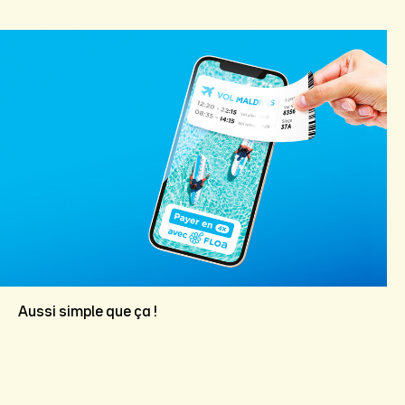
Aussi simple que ça !