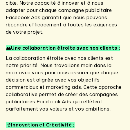
cible. Notre capacité à innover et à nous
adapter pour chaque campagne publicitaire
Facebook Ads garantit que nous pouvons
répondre efficacement à toutes les exigences
de votre projet.
👥Une collaboration étroite avec nos clients
La collaboration étroite avec nos clients est
notre priorité. Nous travaillons main dans la
main avec vous pour nous assurer que chaque
décision est alignée avec vos objectifs
commerciaux et marketing ads. Cette approche
collaborative permet de créer des campagnes
publicitaires Facebook Ads qui reflètent
parfaitement vos valeurs et vos ambitions.
🎨Innovation et Créativité