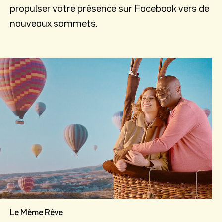
propulser votre présence sur Facebook vers de
nouveaux sommets.
Le Même Rêve