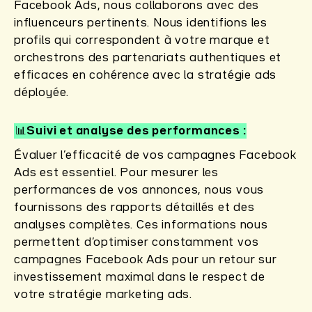
Facebook Ads, nous collaborons avec des
influenceurs pertinents. Nous identifions les
profils qui correspondent à votre marque et
orchestrons des partenariats authentiques et
efficaces en cohérence avec la stratégie ads
déployée.
📊Suivi et analyse des performances
Évaluer l’efficacité de vos campagnes Facebook
Ads est essentiel. Pour mesurer les
performances de vos annonces, nous vous
fournissons des rapports détaillés et des
analyses complètes. Ces informations nous
permettent d’optimiser constamment vos
campagnes Facebook Ads pour un retour sur
investissement maximal dans le respect de
votre stratégie marketing ads.