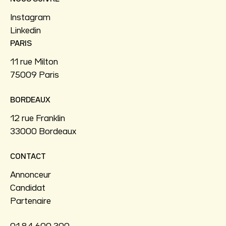
Instagram
Linkedin
PARIS
11 rue Milton
75009 Paris
BORDEAUX
12 rue Franklin
33000 Bordeaux
CONTACT
Annonceur
Candidat
Partenaire