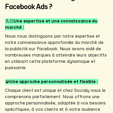
Facebook Ads ?
💪🏻Une expertise et une connaissance du
marché
Nous nous distinguons par notre expertise et
notre connaissance approfondie du marché de
la publicité sur Facebook. Nous avons aidé de
nombreuses marques à atteindre leurs objectifs
en utilisant cette plateforme dynamique et
puissante.
🧩Une approche personnalisée et flexible
Chaque client est unique et chez Socialy nous le
comprenons parfaitement. Nous offrons une
approche personnalisée, adaptée à vos besoins
spécifiques, à vos clients et à votre audience