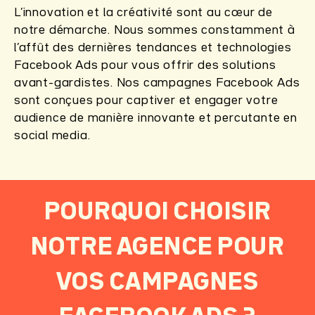
L’innovation et la créativité sont au cœur de
notre démarche. Nous sommes constamment à
l’affût des dernières tendances et technologies
Facebook Ads pour vous offrir des solutions
avant-gardistes. Nos campagnes Facebook Ads
sont conçues pour captiver et engager votre
audience de manière innovante et percutante en
social media.
POURQUOI CHOISIR
NOTRE AGENCE POUR
VOS CAMPAGNES