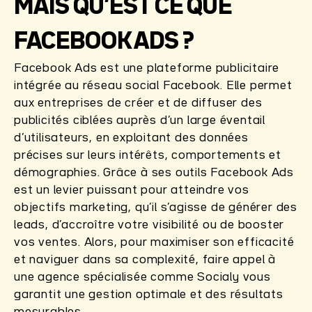
MAIS QU’EST CE QUE
FACEBOOK ADS ?
Facebook Ads est une plateforme publicitaire
intégrée au réseau social Facebook. Elle permet
aux entreprises de créer et de diffuser des
publicités ciblées auprès d’un large éventail
d’utilisateurs, en exploitant des données
précises sur leurs intérêts, comportements et
démographies. Grâce à ses outils Facebook Ads
est un levier puissant pour atteindre vos
objectifs marketing, qu’il s’agisse de générer des
leads, d’accroître votre visibilité ou de booster
vos ventes. Alors, pour maximiser son efficacité
et naviguer dans sa complexité, faire appel à
une agence spécialisée comme Socialy vous
garantit une gestion optimale et des résultats
mesurables.