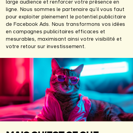
large audience et renforcer votre présence en
ligne. Nous sommes le partenaire qu’il vous faut
pour exploiter pleinement le potentiel publicitaire
de Facebook Ads. Nous transformons vos idées
en campagnes publicitaires efficaces et
mesurables, maximisant ainsi votre visibilité et
votre retour sur investissement.