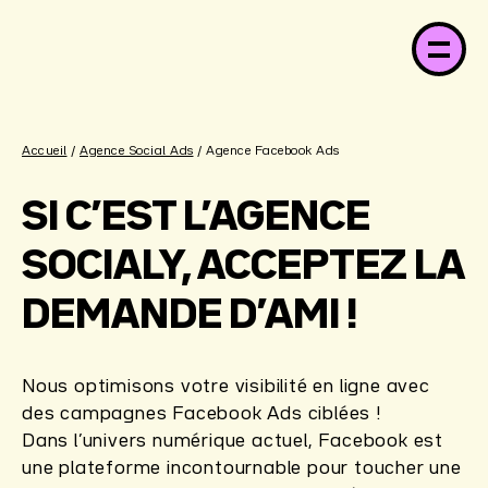
Accueil
/
Agence Social Ads
/ Agence Facebook Ads
SI C’EST L’AGENCE
SOCIALY, ACCEPTEZ LA
DEMANDE D’AMI !
Nous optimisons votre visibilité en ligne avec
des campagnes Facebook Ads ciblées !
Dans l’univers numérique actuel, Facebook est
une plateforme incontournable pour toucher une