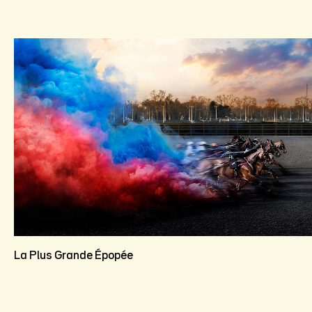
La Plus Grande Épopée