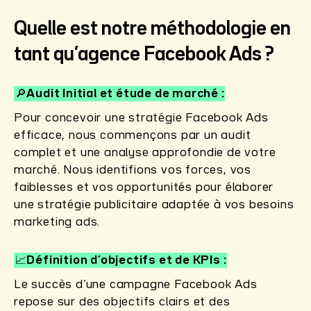
Quelle est notre méthodologie en
tant qu’agence Facebook Ads ?
🔎Audit Initial et étude de marché
Pour concevoir une stratégie Facebook Ads
efficace, nous commençons par un audit
complet et une analyse approfondie de votre
marché. Nous identifions vos forces, vos
faiblesses et vos opportunités pour élaborer
une stratégie publicitaire adaptée à vos besoins
marketing ads.
📈Définition d’objectifs et de KPIs
Le succès d’une campagne Facebook Ads
repose sur des objectifs clairs et des