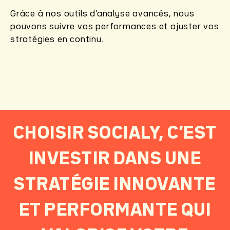
Grâce à nos outils d’analyse avancés, nous
pouvons suivre vos performances et ajuster vos
stratégies en continu.
CHOISIR SOCIALY, C’EST
INVESTIR DANS UNE
STRATÉGIE INNOVANTE
ET PERFORMANTE QUI