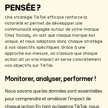
PENSÉE ?
Une stratégie TikTok efficace renforce la
notoriété et permet de développer une
communauté engagée autour de votre marque.
Chez Socialy, on sait que chaque marque est
unique, et nous adaptons donc chaque stratégie
à vos objectifs spécifiques. Grâce à une
approche sur-mesure, on s’assure que chaque
action ait un vrai impact et serve concrètement
vos objectifs sur TikTok.
Monitorer, analyser, performer !
Nous savons que les données sont essentielles
pour comprendre et améliorer l’impact de
chaque action.En tant qu’agence TikTok, nous