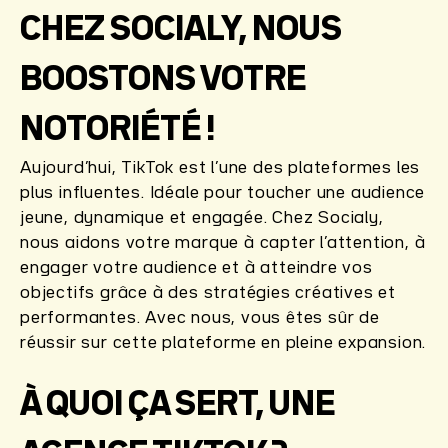
CHEZ SOCIALY, NOUS
BOOSTONS VOTRE
NOTORIÉTÉ !
Aujourd’hui, TikTok est l’une des plateformes les
plus influentes. Idéale pour toucher une audience
jeune, dynamique et engagée. Chez Socialy,
nous aidons votre marque à capter l’attention, à
engager votre audience et à atteindre vos
objectifs grâce à des stratégies créatives et
performantes. Avec nous, vous êtes sûr de
réussir sur cette plateforme en pleine expansion.
À QUOI ÇA SERT, UNE