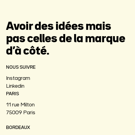
Avoir des idées mais
pas celles de la marque
d’à côté.
NOUS SUIVRE
Instagram
Linkedin
PARIS
11 rue Milton
75009 Paris
BORDEAUX