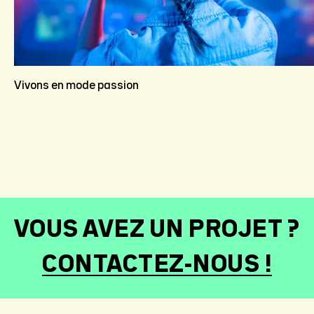
Vivons en mode passion
VOUS AVEZ UN PROJET ?
CONTACTEZ-NOUS !