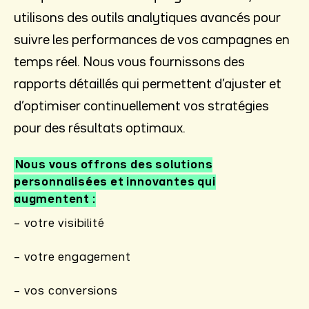
utilisons des outils analytiques avancés pour
suivre les performances de vos campagnes en
temps réel. Nous vous fournissons des
rapports détaillés qui permettent d’ajuster et
d’optimiser continuellement vos stratégies
pour des résultats optimaux.
Nous vous offrons des solutions
personnalisées et innovantes qui
augmentent
– votre visibilité
– votre engagement
– vos conversions