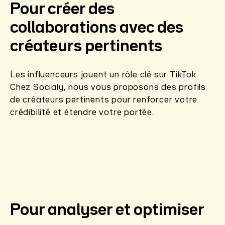
Pour créer des
collaborations avec des
créateurs pertinents
Les influenceurs jouent un rôle clé sur TikTok.
Chez Socialy, nous vous proposons des profils
de créateurs pertinents pour renforcer votre
crédibilité et étendre votre portée.
Pour analyser et optimiser