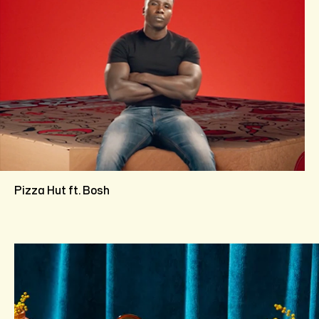
Pizza Hut ft. Bosh