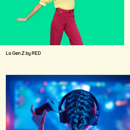
La Gen.Z by RED