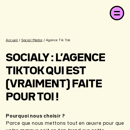
Accueil
/
Social Media
/ Agence Tik Tok
SOCIALY : L’AGENCE
TIKTOK QUI EST
(VRAIMENT) FAITE
POUR TOI !
Pourquoi nous choisir ?
Parce que nous mettons tout en œuvre pour que