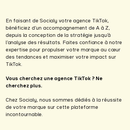
En faisant de Socialy votre agence TikTok,
bénéficiez d’un accompagnement de A à Z,
depuis la conception de la stratégie jusqu’à
l’analyse des résultats. Faites confiance à notre
expertise pour propulser votre marque au cœur
des tendances et maximiser votre impact sur
TikTok.
Vous cherchez une agence TikTok ? Ne
cherchez plus.
Chez Socialy, nous sommes dédiés à la réussite
de votre marque sur cette plateforme
incontournable.