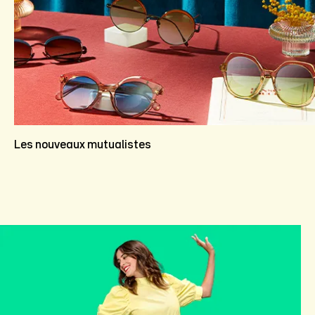
Les nouveaux mutualistes