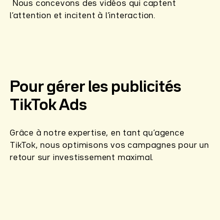
Nous concevons des vidéos qui captent
l’attention et incitent à l’interaction.
Pour gérer les publicités
TikTok Ads
Grâce à notre expertise, en tant qu’agence
TikTok, nous optimisons vos campagnes pour un
retour sur investissement maximal.