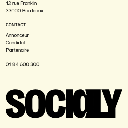
12 rue Franklin
33000 Bordeaux
CONTACT
Annonceur
Candidat
Partenaire
01 84 600 300