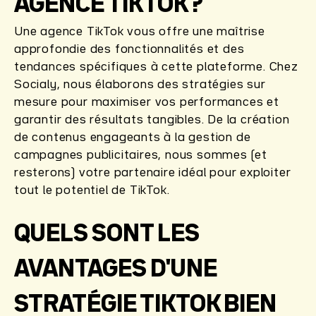
AGENCE TIKTOK ?
Une agence TikTok vous offre une maîtrise
approfondie des fonctionnalités et des
tendances spécifiques à cette plateforme. Chez
Socialy, nous élaborons des stratégies sur
mesure pour maximiser vos performances et
garantir des résultats tangibles. De la création
de contenus engageants à la gestion de
campagnes publicitaires, nous sommes (et
resterons) votre partenaire idéal pour exploiter
tout le potentiel de TikTok.
QUELS SONT LES
AVANTAGES D'UNE
STRATÉGIE TIKTOK BIEN