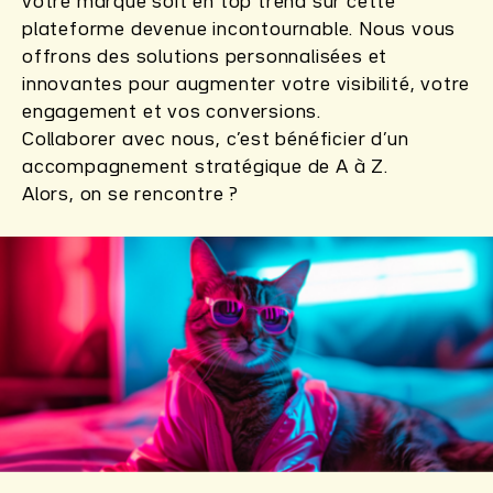
votre marque soit en top trend sur cette
plateforme devenue incontournable. Nous vous
offrons des solutions personnalisées et
innovantes pour augmenter votre visibilité, votre
engagement et vos conversions.
Collaborer avec nous, c’est bénéficier d’un
accompagnement stratégique de A à Z.
Alors, on se rencontre ?