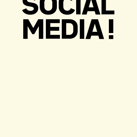
SOCIAL
MEDIA !