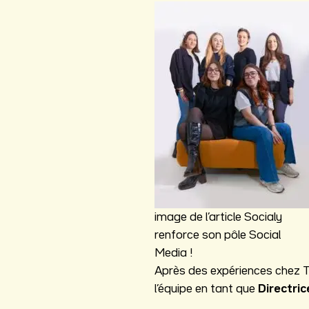
image de l’article Socialy
renforce son pôle Social
Media !
Après des expériences chez 
l’équipe en tant que
Directric