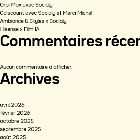
Orpi Max avec Socialy
Cdiscount avec Socialy et Merci Michel
Ambiance & Styles x Socialy
Hisense x Film IA
Commentaires réce
Aucun commentaire à afficher.
Archives
avril 2026
février 2026
octobre 2025
septembre 2025
août 2025