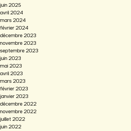
juin 2025
avril 2024
mars 2024
février 2024
décembre 2023
novembre 2023
septembre 2023
juin 2023
mai 2023
avril 2023
mars 2023
février 2023
janvier 2023
décembre 2022
novembre 2022
juillet 2022
juin 2022