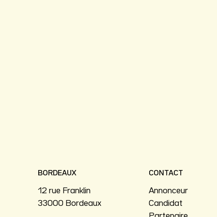
BORDEAUX
CONTACT
12 rue Franklin
Annonceur
33000 Bordeaux
Candidat
Partenaire