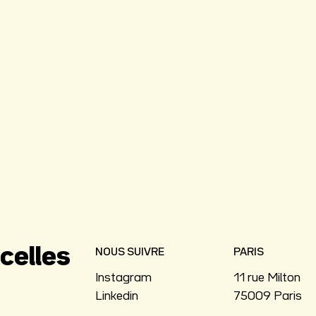
celles
NOUS SUIVRE
PARIS
Instagram
11 rue Milton
Linkedin
75009 Paris