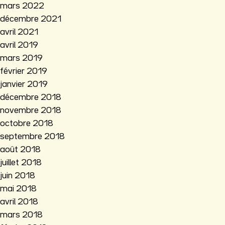
mars 2022
décembre 2021
avril 2021
avril 2019
mars 2019
février 2019
janvier 2019
décembre 2018
novembre 2018
octobre 2018
septembre 2018
août 2018
juillet 2018
juin 2018
mai 2018
avril 2018
mars 2018