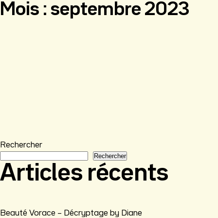
Mois :
septembre 2023
Rechercher
Rechercher
Articles récents
Beauté Vorace – Décryptage by Diane