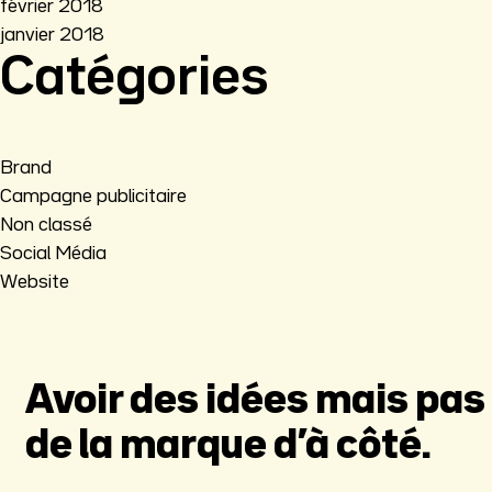
février 2018
janvier 2018
Catégories
Brand
Campagne publicitaire
Non classé
Social Média
Website
Avoir des idées mais pas 
de la marque d’à côté.