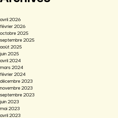
avril 2026
février 2026
octobre 2025
septembre 2025
août 2025
juin 2025
avril 2024
mars 2024
février 2024
décembre 2023
novembre 2023
septembre 2023
juin 2023
mai 2023
avril 2023