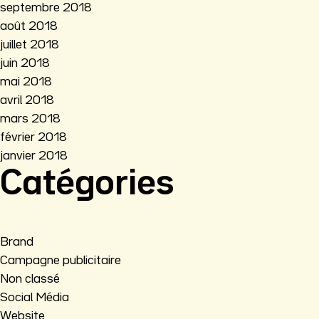
septembre 2018
août 2018
juillet 2018
juin 2018
mai 2018
avril 2018
mars 2018
février 2018
janvier 2018
Catégories
Brand
Campagne publicitaire
Non classé
Social Média
Website