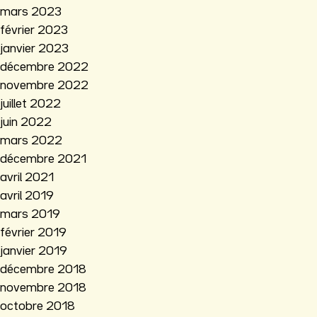
mars 2023
février 2023
janvier 2023
décembre 2022
novembre 2022
juillet 2022
juin 2022
mars 2022
décembre 2021
avril 2021
avril 2019
mars 2019
février 2019
janvier 2019
décembre 2018
novembre 2018
octobre 2018