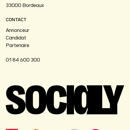
33000 Bordeaux
CONTACT
Annonceur
Candidat
Partenaire
01 84 600 300