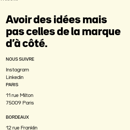
Avoir des idées mais
pas celles de la marque
d’à côté.
NOUS SUIVRE
Instagram
Linkedin
PARIS
11 rue Milton
75009 Paris
BORDEAUX
12 rue Franklin