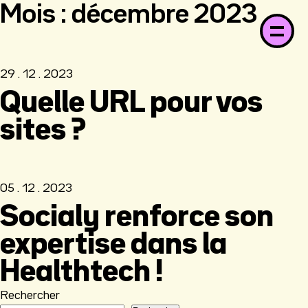
Mois :
décembre 2023
29 . 12 . 2023
Quelle URL pour vos
sites ?
05 . 12 . 2023
Socialy renforce son
expertise dans la
Healthtech !
Rechercher