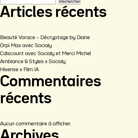
Rechercher
Articles récents
Beauté Vorace – Décryptage by Diane
Orpi Max avec Socialy
Cdiscount avec Socialy et Merci Michel
Ambiance & Styles x Socialy
Hisense x Film IA
Commentaires
récents
Aucun commentaire à afficher.
Archives