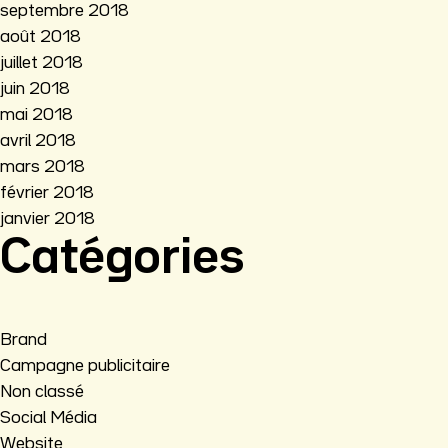
septembre 2018
août 2018
juillet 2018
juin 2018
mai 2018
avril 2018
mars 2018
février 2018
janvier 2018
Catégories
Brand
Campagne publicitaire
Non classé
Social Média
Website