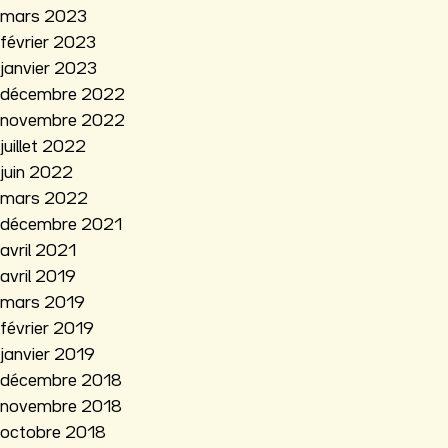
mars 2023
février 2023
janvier 2023
décembre 2022
novembre 2022
juillet 2022
juin 2022
mars 2022
décembre 2021
avril 2021
avril 2019
mars 2019
février 2019
janvier 2019
décembre 2018
novembre 2018
octobre 2018