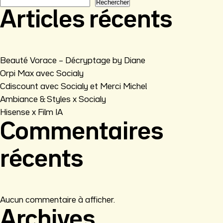
Rechercher
Articles récents
Beauté Vorace – Décryptage by Diane
Orpi Max avec Socialy
Cdiscount avec Socialy et Merci Michel
Ambiance & Styles x Socialy
Hisense x Film IA
Commentaires
récents
Aucun commentaire à afficher.
Archives