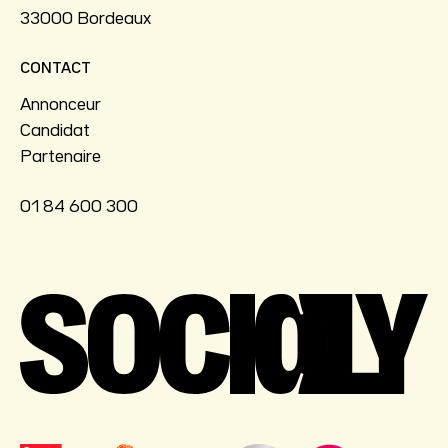
33000 Bordeaux
CONTACT
Annonceur
Candidat
Partenaire
01 84 600 300