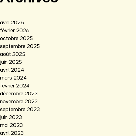
avril 2026
février 2026
octobre 2025
septembre 2025
août 2025
juin 2025
avril 2024
mars 2024
février 2024
décembre 2023
novembre 2023
septembre 2023
juin 2023
mai 2023
avril 2023