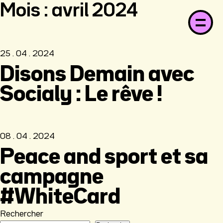
Mois :
avril 2024
25 . 04 . 2024
Disons Demain avec
Socialy : Le rêve !
08 . 04 . 2024
Peace and sport et sa
campagne
#WhiteCard
Rechercher