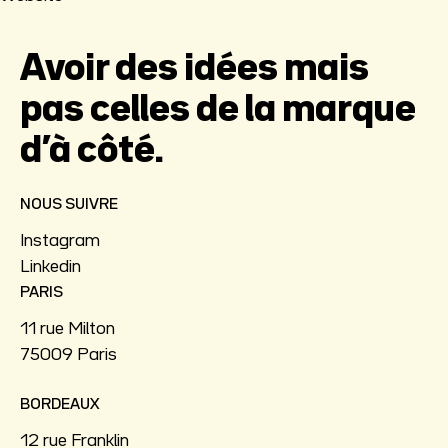
Avoir des idées mais
pas celles de la marque
d’à côté.
NOUS SUIVRE
Instagram
Linkedin
PARIS
11 rue Milton
75009 Paris
BORDEAUX
12 rue Franklin